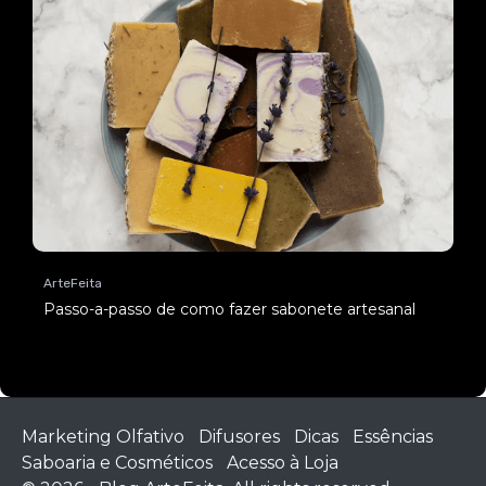
ArteFeita
Passo-a-passo de como fazer sabonete artesanal
Marketing Olfativo
Difusores
Dicas
Essências
Saboaria e Cosméticos
Acesso à Loja