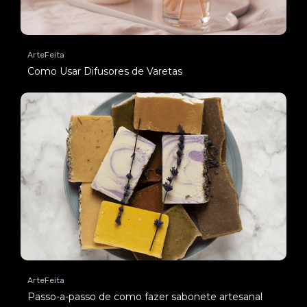
ArteFeita
Como Usar Difusores de Varetas
ArteFeita
Passo-a-passo de como fazer sabonete artesanal