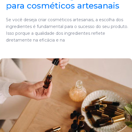
para cosméticos artesanais
Se você deseja criar cosméticos artesanais, a escolha dos
ingredientes é fundamental para o sucesso do seu produto.
Isso porque a qualidade dos ingredientes reflete
diretamente na eficácia e na