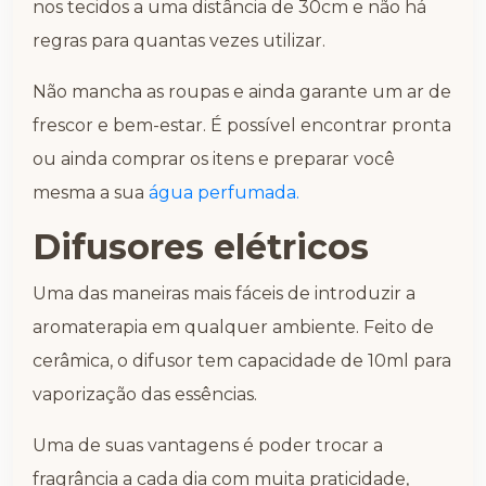
nos tecidos a uma distância de 30cm e não há
regras para quantas vezes utilizar.
Não mancha as roupas e ainda garante um ar de
frescor e bem-estar. É possível encontrar pronta
ou ainda comprar os itens e preparar você
mesma a sua
água perfumada.
Difusores elétricos
Uma das maneiras mais fáceis de introduzir a
aromaterapia em qualquer ambiente. Feito de
cerâmica, o difusor tem capacidade de 10ml para
vaporização das essências.
Uma de suas vantagens é poder trocar a
fragrância a cada dia com muita praticidade,