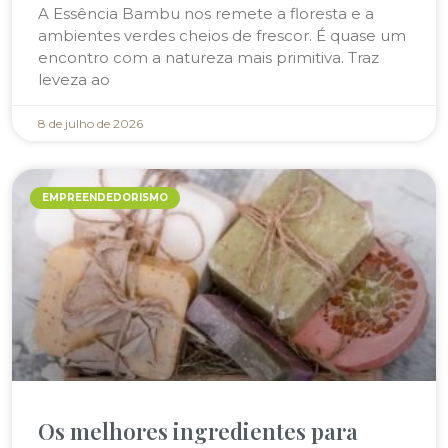
A Essência Bambu nos remete a floresta e a
ambientes verdes cheios de frescor. É quase um
encontro com a natureza mais primitiva. Traz
leveza ao
8 de julho de 2026
EMPREENDEDORISMO
Os melhores ingredientes para