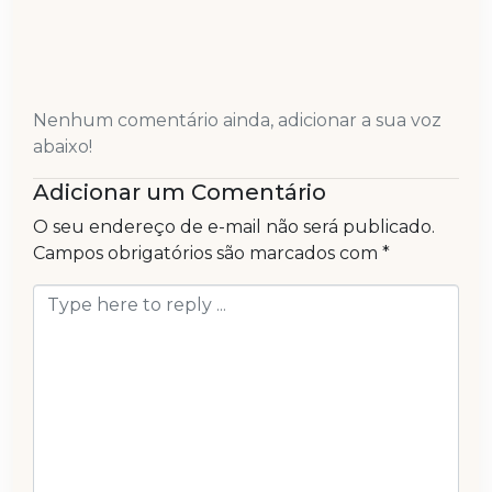
Nenhum comentário ainda, adicionar a sua voz
abaixo!
Adicionar um Comentário
O seu endereço de e-mail não será publicado.
Campos obrigatórios são marcados com
*
Comentário
*