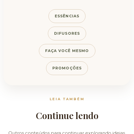
ESSÊNCIAS
DIFUSORES
FAÇA VOCÊ MESMO
PROMOÇÕES
LEIA TAMBÉM
Continue lendo
Outros conteúdos para continuar explorando ideias,