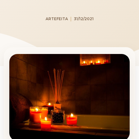
ARTEFEITA
31/12/2021