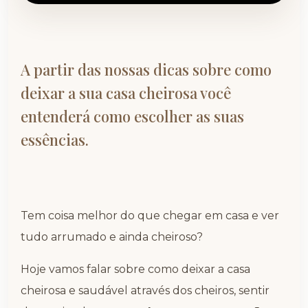
A partir das nossas dicas sobre como
deixar a sua casa cheirosa você
entenderá como escolher as suas
essências.
Tem coisa melhor do que chegar em casa e ver
tudo arrumado e ainda cheiroso?
Hoje vamos falar sobre como deixar a casa
cheirosa e saudável através dos cheiros, sentir