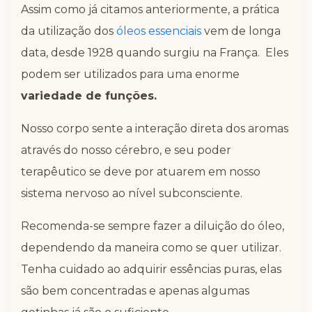
Assim como já citamos anteriormente, a prática
da utilização dos
óleos essenciais
vem de longa
data, desde 1928 quando surgiu na França. Eles
podem ser utilizados para uma enorme
variedade de funções.
Nosso corpo sente a interação direta dos aromas
através do nosso cérebro, e seu poder
terapêutico se deve por atuarem em nosso
sistema nervoso ao nível subconsciente.
Recomenda-se sempre fazer a diluição do óleo,
dependendo da maneira como se quer utilizar.
Tenha cuidado ao adquirir essências puras, elas
são bem concentradas e apenas algumas