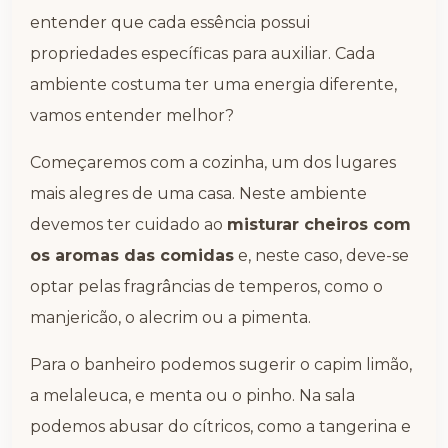
entender que cada essência possui
propriedades específicas para auxiliar. Cada
ambiente costuma ter uma energia diferente,
vamos entender melhor?
Começaremos com a cozinha, um dos lugares
mais alegres de uma casa. Neste ambiente
devemos ter cuidado ao
misturar cheiros com
os aromas das comidas
e, neste caso, deve-se
optar pelas fragrâncias de temperos, como o
manjericão, o alecrim ou a pimenta.
Para o banheiro podemos sugerir o capim limão,
a melaleuca, e menta ou o pinho. Na sala
podemos abusar do cítricos, como a tangerina e