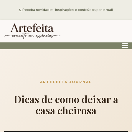
Receba novidades, inspirações e conteúdos por e-mail
ARTEFEITA JOURNAL
Dicas de como deixar a
casa cheirosa