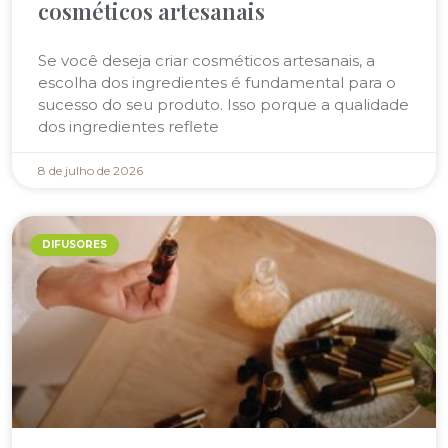
cosméticos artesanais
Se você deseja criar cosméticos artesanais, a
escolha dos ingredientes é fundamental para o
sucesso do seu produto. Isso porque a qualidade
dos ingredientes reflete
8 de julho de 2026
DIFUSORES