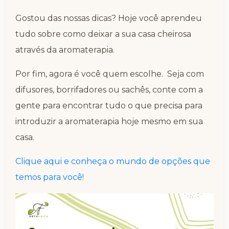
Gostou das nossas dicas? Hoje você aprendeu
tudo sobre como deixar a sua casa cheirosa
através da aromaterapia.
Por fim, agora é você quem escolhe. Seja com
difusores, borrifadores ou sachês, conte com a
gente para encontrar tudo o que precisa para
introduzir a aromaterapia hoje mesmo em sua
casa.
Clique aqui e conheça o mundo de opções que
temos para você!