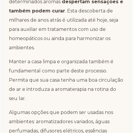
determinados aromas
despertam sensações e
também podem curar
. Esta descoberta de
milhares de anos atrás é utilizada até hoje, seja
para auxiliar em tratamentos com uso de
homeopáticos ou ainda para harmonizar os
ambientes.
Manter a casa limpa e organizada também é
fundamental como parte deste processo.
Permita que sua casa tenha uma boa circulação
de ar e introduza a aromaterapia na rotina do
seu lar.
Algumas opções que podem ser usadas nos
ambientes: aromatizadores variados, águas
perfumadas, difusores elétricos, essências