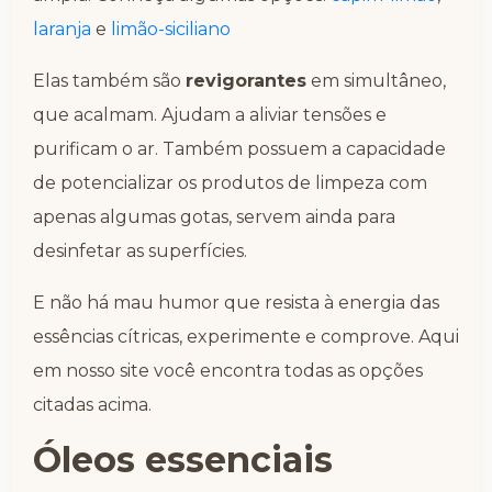
laranja
e
limão-siciliano
Elas também são
revigorantes
em simultâneo,
que acalmam. Ajudam a aliviar tensões e
purificam o ar. Também possuem a capacidade
de potencializar os produtos de limpeza com
apenas algumas gotas, servem ainda para
desinfetar as superfícies.
E não há mau humor que resista à energia das
essências cítricas, experimente e comprove. Aqui
em nosso site você encontra todas as opções
citadas acima.
Óleos essenciais