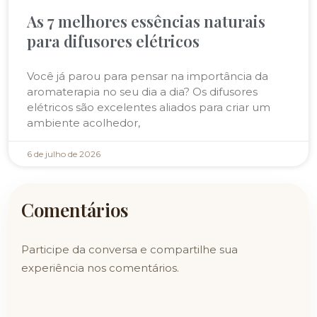
As 7 melhores essências naturais
para difusores elétricos
Você já parou para pensar na importância da
aromaterapia no seu dia a dia? Os difusores
elétricos são excelentes aliados para criar um
ambiente acolhedor,
6 de julho de 2026
Comentários
Participe da conversa e compartilhe sua
experiência nos comentários.