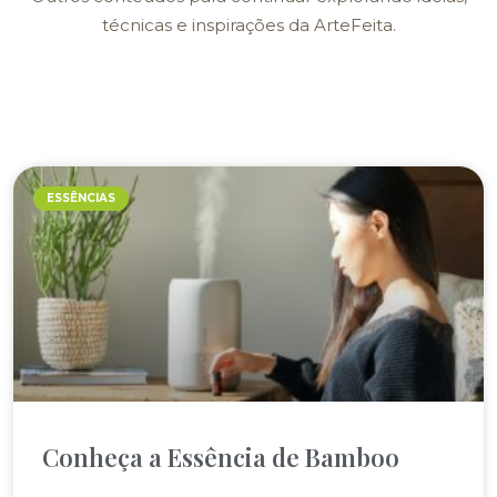
técnicas e inspirações da ArteFeita.
ESSÊNCIAS
Conheça a Essência de Bamboo