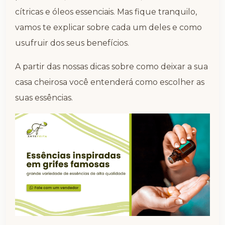
cítricas e óleos essenciais. Mas fique tranquilo,
vamos te explicar sobre cada um deles e como
usufruir dos seus benefícios.
A partir das nossas dicas sobre como deixar a sua
casa cheirosa você entenderá como escolher as
suas essências.