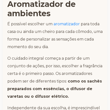
Aromatizador de
ambientes
É possível escolher um
aromatizador
para toda
casa ou ainda um cheiro para cada cômodo, uma
forma de personalizar as sensações em cada
momento do seu dia.
O cuidado integral começa a partir de um
conjunto de ações, por isso, escolher a fragrância
certa é o primeiro passo. Os aromatizadores
podem ser de diferentes tipos:
como os sachês
preparados com essências, o difusor de
varetas ou o difusor elétrico.
Independente da sua escolha, é imprescindível