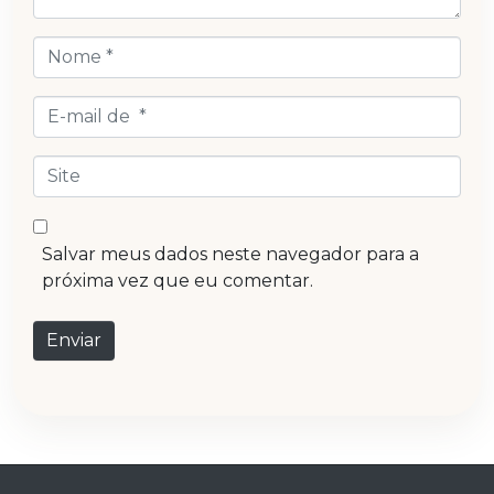
Nome
*
E-
mail
de
Site
*
Salvar meus dados neste navegador para a
próxima vez que eu comentar.
Enviar