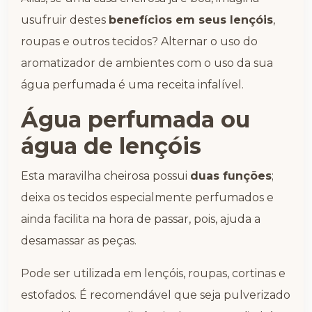
usufruir destes
benefícios em seus lençóis
,
roupas e outros tecidos? Alternar o uso do
aromatizador de ambientes com o uso da sua
água perfumada é uma receita infalível.
Água perfumada ou
água de lençóis
Esta maravilha cheirosa possui
duas funções
;
deixa os tecidos especialmente perfumados e
ainda facilita na hora de passar, pois, ajuda a
desamassar as peças.
Pode ser utilizada em lençóis, roupas, cortinas e
estofados. É recomendável que seja pulverizado