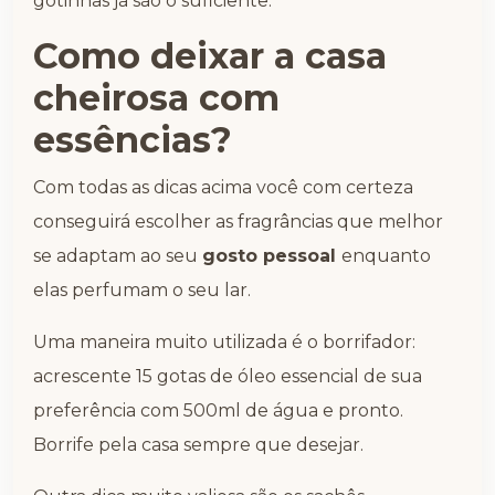
gotinhas já são o suficiente.
Como deixar a casa
cheirosa com
essências?
Com todas as dicas acima você com certeza
conseguirá escolher as fragrâncias que melhor
se adaptam ao seu
gosto pessoal
enquanto
elas perfumam o seu lar.
Uma maneira muito utilizada é o borrifador:
acrescente 15 gotas de óleo essencial de sua
preferência com 500ml de água e pronto.
Borrife pela casa sempre que desejar.