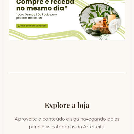
Explore a loja
Aproveite o conteúdo e siga navegando pelas
principais categorias da ArteFeita.