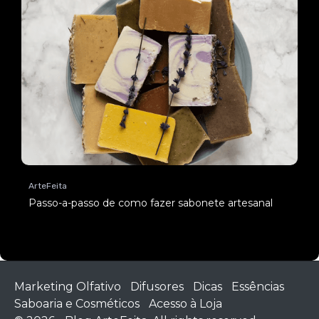
ArteFeita
Passo-a-passo de como fazer sabonete artesanal
Marketing Olfativo
Difusores
Dicas
Essências
Saboaria e Cosméticos
Acesso à Loja