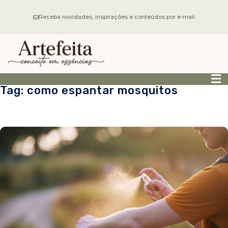
Receba novidades, inspirações e conteúdos por e-mail
Tag: como espantar mosquitos