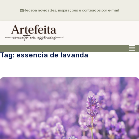
Receba novidades, inspirações e conteúdos por e-mail
Tag: essencia de lavanda