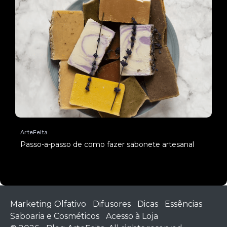
ArteFeita
Passo-a-passo de como fazer sabonete artesanal
Marketing Olfativo
Difusores
Dicas
Essências
Saboaria e Cosméticos
Acesso à Loja