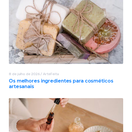
8 de julho de 2026
/
ArteFeita
Os melhores ingredientes para cosméticos
artesanais