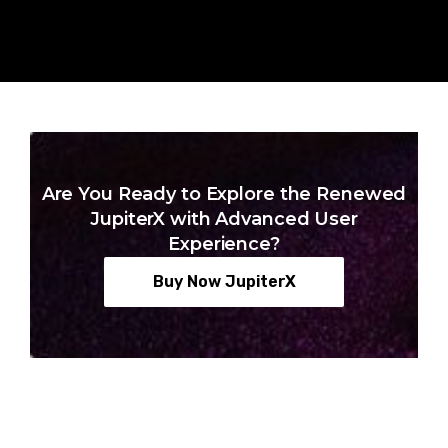
Are You Ready to Explore the Renewed
JupiterX with Advanced User
Experience?
Buy Now JupiterX