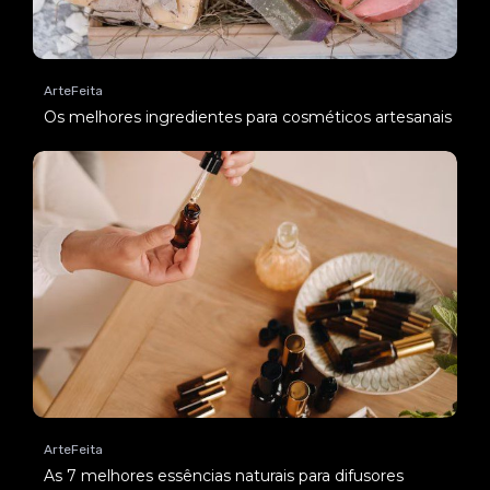
ArteFeita
Os melhores ingredientes para cosméticos artesanais
ArteFeita
As 7 melhores essências naturais para difusores