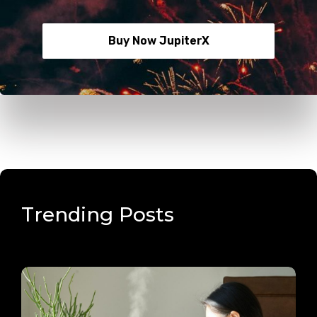
Buy Now JupiterX
Trending Posts