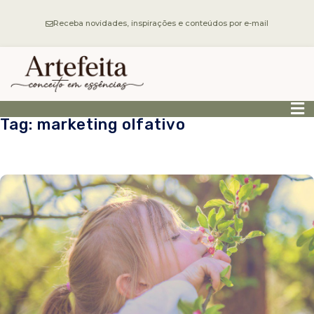
Receba novidades, inspirações e conteúdos por e-mail
Tag: marketing olfativo