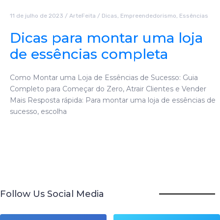
11 de julho de 2023
/
ArteFeita
/
Dicas
,
Empreendedorismo
,
Essências
Dicas para montar uma loja
de essências completa
Como Montar uma Loja de Essências de Sucesso: Guia
Completo para Começar do Zero, Atrair Clientes e Vender
Mais Resposta rápida: Para montar uma loja de essências de
sucesso, escolha
Follow Us Social Media