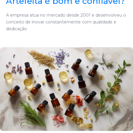
Artefeita é bom e confiável?
A empresa atua no mercado desde 2001 e desenvolveu o
conceito de inovar constantemente com qualidade e
dedicação