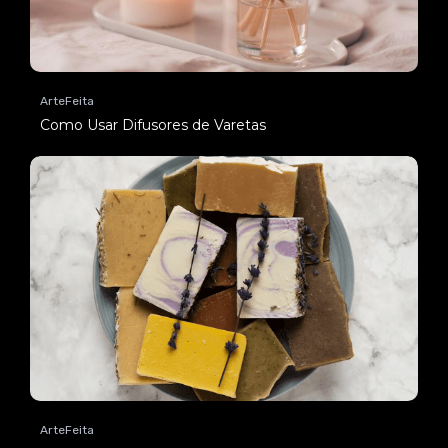
ArteFeita
Como Usar Difusores de Varetas
ArteFeita