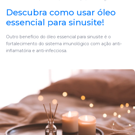
Descubra como usar óleo
essencial para sinusite!
Outro benefício do óleo essencial para sinusite é o
fortalecimento do sistema imunológico com ação anti-
inflamatória e anti-infecciosa.