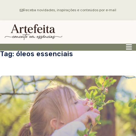
Receba novidades, inspirações e conteúdos por e-mail
Tag: óleos essenciais