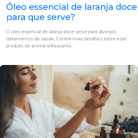
Óleo essencial de laranja doce
para que serve?
O óleo essencial de laranja doce serve para diversos
tratamentos de saúde. Confira mais detalhes sobre esse
produto de aroma refrescante.