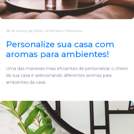
18 de março de 2022
/
ArteFeita
/
Difusores
Personalize sua casa com
aromas para ambientes!
Uma das maneiras mais eficientes de personalizar o cheiro
da sua casa é selecionando diferentes aromas para
ambientes da casa