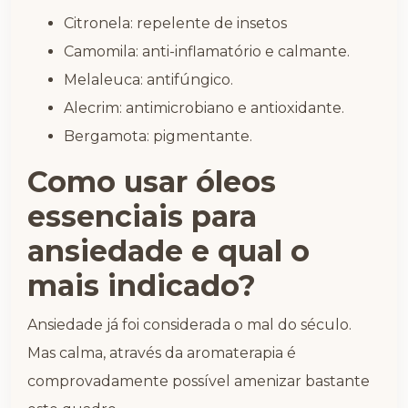
Citronela: repelente de insetos
Camomila: anti-inflamatório e calmante.
Melaleuca: antifúngico.
Alecrim: antimicrobiano e antioxidante.
Bergamota: pigmentante.
Como usar óleos
essenciais para
ansiedade e qual o
mais indicado?
Ansiedade já foi considerada o mal do século.
Mas calma, através da aromaterapia é
comprovadamente possível amenizar bastante