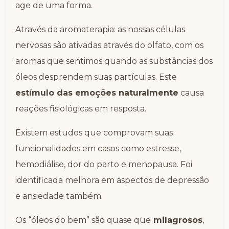
age de uma forma.
Através da aromaterapia: as nossas células
nervosas são ativadas através do olfato, com os
aromas que sentimos quando as substâncias dos
óleos desprendem suas partículas. Este
estímulo das emoções naturalmente
causa
reações fisiológicas em resposta.
Existem estudos que comprovam suas
funcionalidades em casos como estresse,
hemodiálise, dor do parto e menopausa. Foi
identificada melhora em aspectos de depressão
e ansiedade também.
Os “óleos do bem” são quase que
milagrosos
,