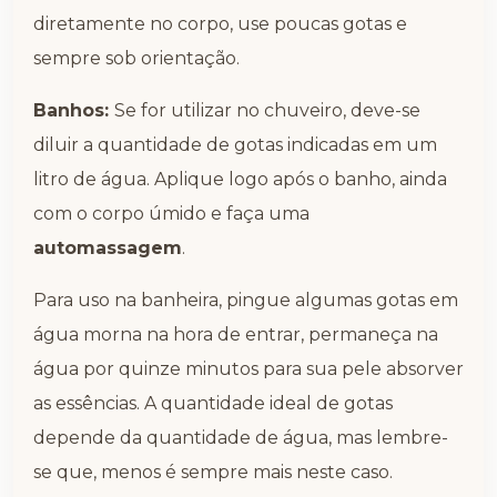
diretamente no corpo, use poucas gotas e
sempre sob orientação.
Banhos:
Se for utilizar no chuveiro, deve-se
diluir a quantidade de gotas indicadas em um
litro de água. Aplique logo após o banho, ainda
com o corpo úmido e faça uma
automassagem
.
Para uso na banheira, pingue algumas gotas em
água morna na hora de entrar, permaneça na
água por quinze minutos para sua pele absorver
as essências. A quantidade ideal de gotas
depende da quantidade de água, mas lembre-
se que, menos é sempre mais neste caso.