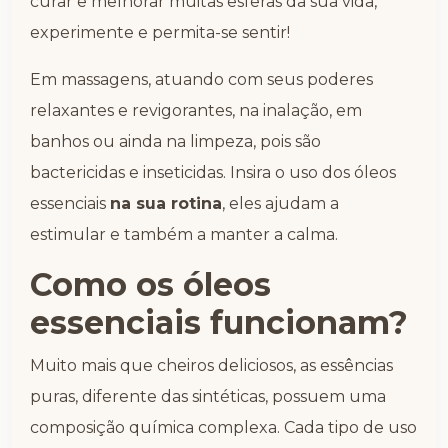
curar e melhorar muitas esferas da sua vida,
experimente e permita-se sentir!
Em massagens, atuando com seus poderes
relaxantes e revigorantes, na inalação, em
banhos ou ainda na limpeza, pois são
bactericidas e inseticidas. Insira o uso dos óleos
essenciais
na sua rotina
, eles ajudam a
estimular e também a manter a calma.
Como os óleos
essenciais funcionam?
Muito mais que cheiros deliciosos, as essências
puras, diferente das sintéticas, possuem uma
composição química complexa. Cada tipo de uso