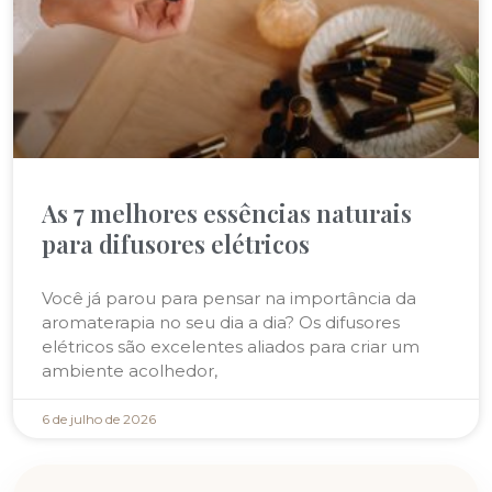
As 7 melhores essências naturais
para difusores elétricos
Você já parou para pensar na importância da
aromaterapia no seu dia a dia? Os difusores
elétricos são excelentes aliados para criar um
ambiente acolhedor,
6 de julho de 2026