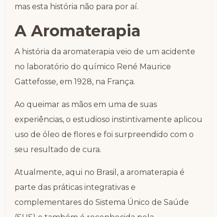
mas esta história não para por aí.
A Aromaterapia
A história da aromaterapia veio de um acidente
no laboratório do químico René Maurice
Gattefosse, em 1928, na França.
Ao queimar as mãos em uma de suas
experiências, o estudioso instintivamente aplicou
uso de óleo de flores e foi surpreendido com o
seu resultado de cura.
Atualmente, aqui no Brasil, a aromaterapia é
parte das práticas integrativas e
complementares do Sistema Único de Saúde