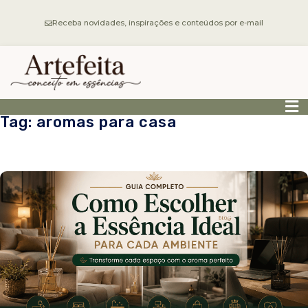
Receba novidades, inspirações e conteúdos por e-mail
Tag: aromas para casa