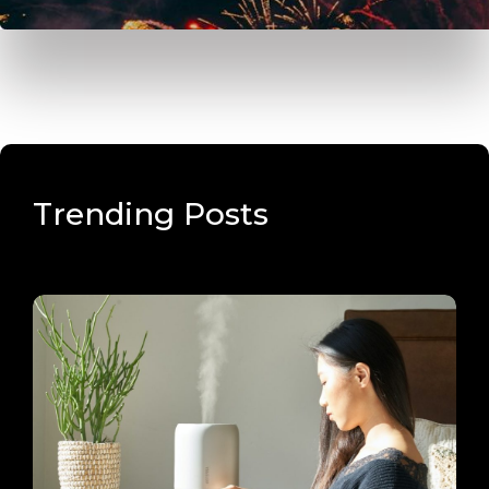
Trending Posts