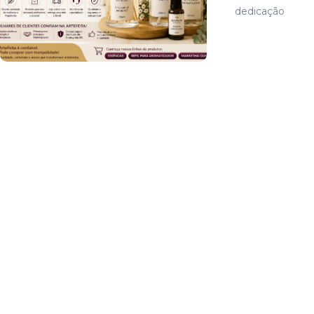
dedicação