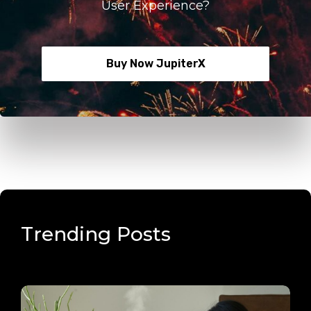
User Experience?
Buy Now JupiterX
Trending Posts