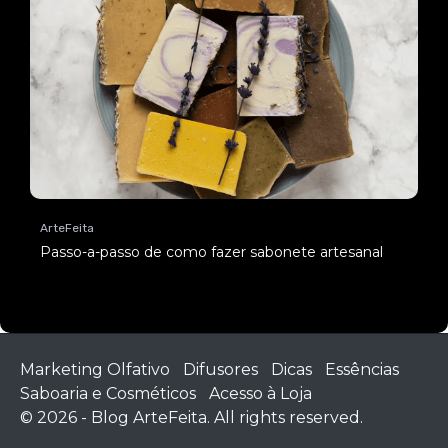
ArteFeita
Passo-a-passo de como fazer sabonete artesanal
Marketing Olfativo
Difusores
Dicas
Essências
Saboaria e Cosméticos
Acesso à Loja
© 2026 - Blog ArteFeita. All rights reserved.