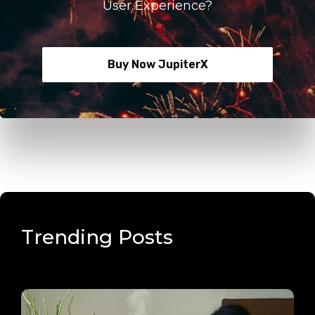
User Experience?
Buy Now JupiterX
Trending Posts