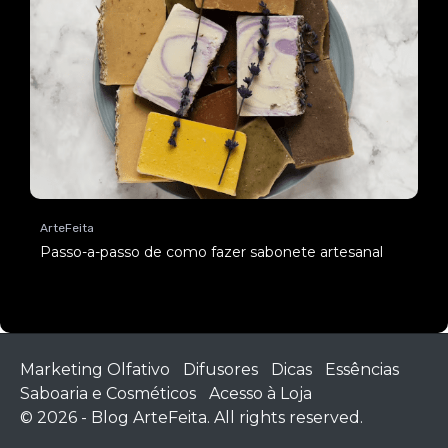
ArteFeita
Passo-a-passo de como fazer sabonete artesanal
Marketing Olfativo
Difusores
Dicas
Essências
Saboaria e Cosméticos
Acesso à Loja
© 2026 - Blog ArteFeita. All rights reserved.