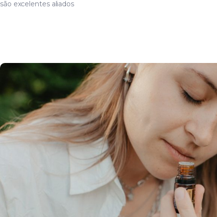
são excelentes aliados