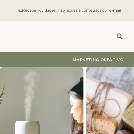
Receba novidades, inspirações e conteúdos por e-mail
MARKETING OLFATIVO