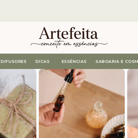
DIFUSORES
DICAS
ESSÊNCIAS
SABOARIA E COS