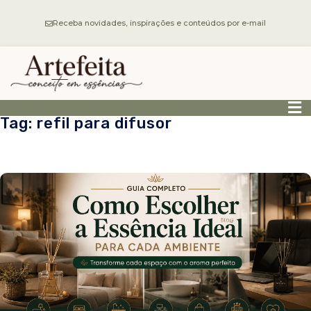
Receba novidades, inspirações e conteúdos por e-mail
Tag: refil para difusor