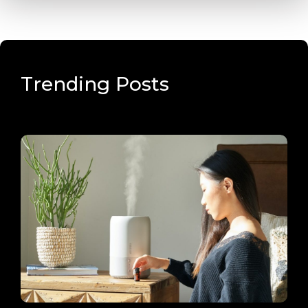
Trending Posts