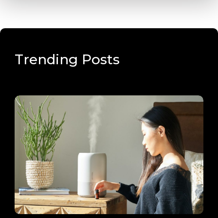
Trending Posts