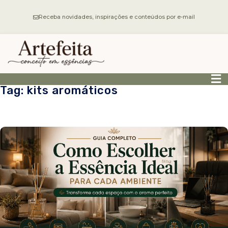
Receba novidades, inspirações e conteúdos por e-mail
Tag: kits aromáticos