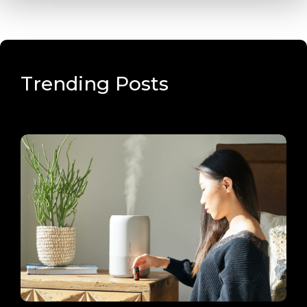
Trending Posts