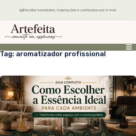
Receba novidades, inspirações e conteúdos por e-mail
Tag: aromatizador profissional