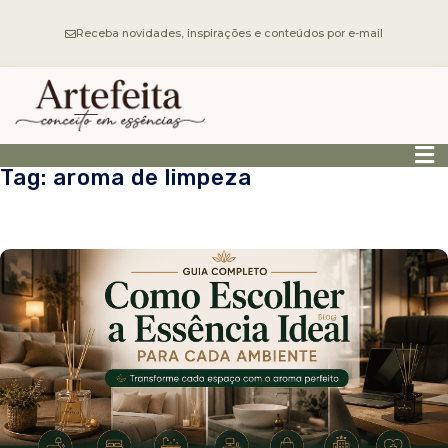
Receba novidades, inspirações e conteúdos por e-mail
Tag: aroma de limpeza