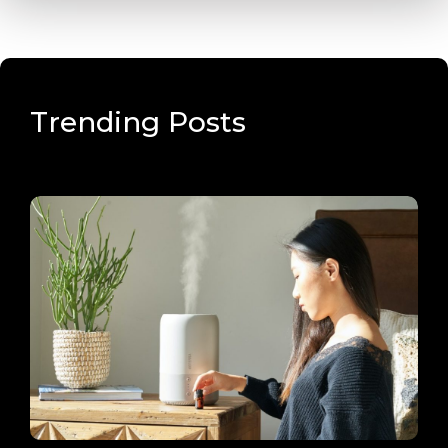
Trending Posts