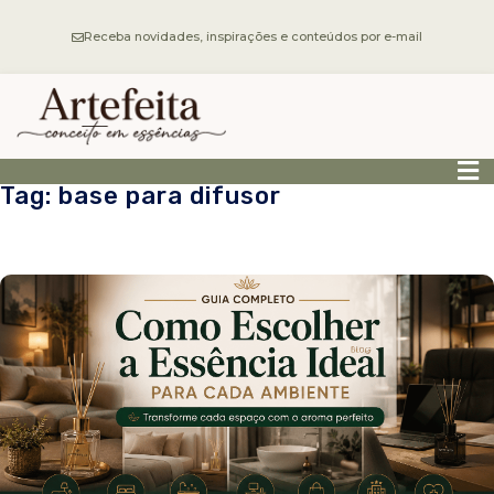
Receba novidades, inspirações e conteúdos por e-mail
Tag: base para difusor