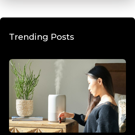
Trending Posts