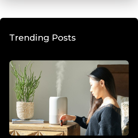
Trending Posts