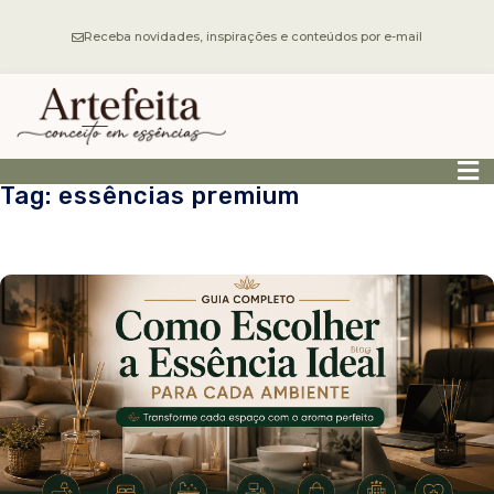
Receba novidades, inspirações e conteúdos por e-mail
Tag: essências premium