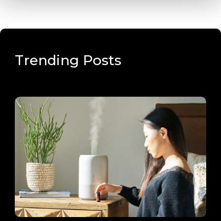
Trending Posts