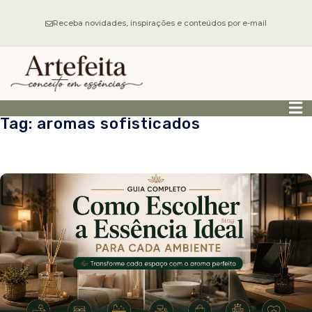
Receba novidades, inspirações e conteúdos por e-mail
Tag: aromas sofisticados