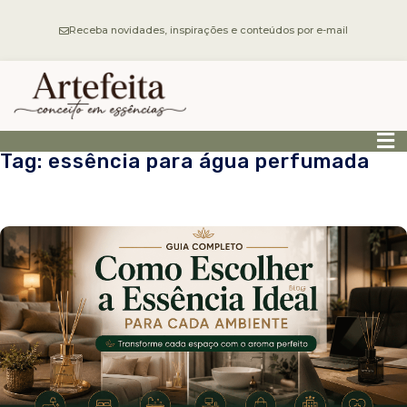
Receba novidades, inspirações e conteúdos por e-mail
Tag: essência para água perfumada