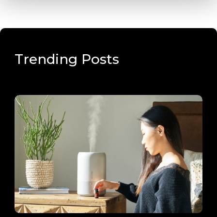
Trending Posts