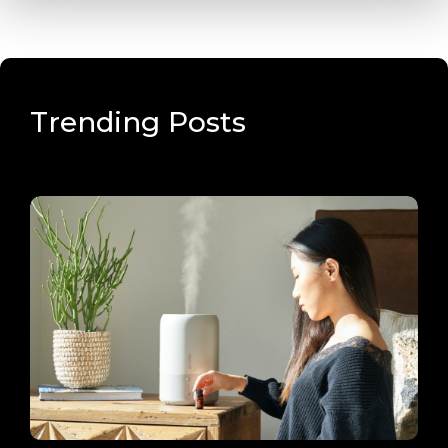
Trending Posts