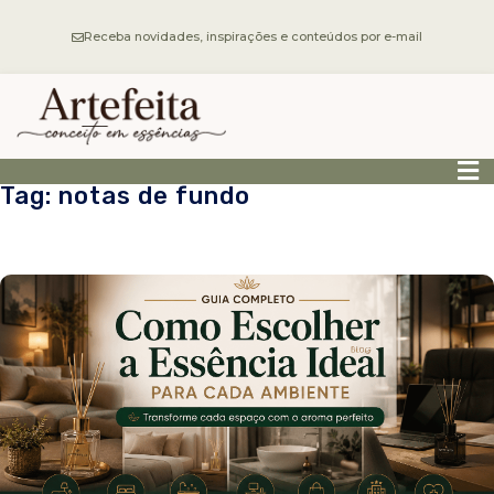
Receba novidades, inspirações e conteúdos por e-mail
Tag: notas de fundo