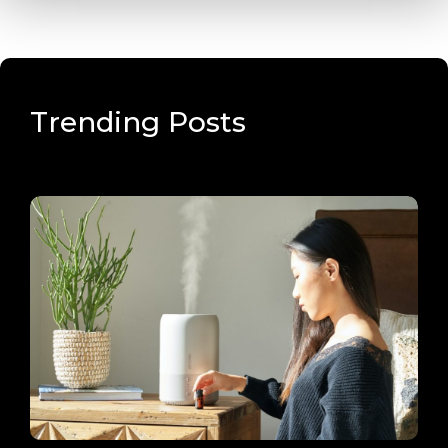
Trending Posts