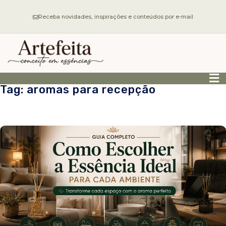
Receba novidades, inspirações e conteúdos por e-mail
Tag: aromas para recepção