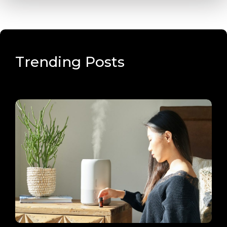
Trending Posts