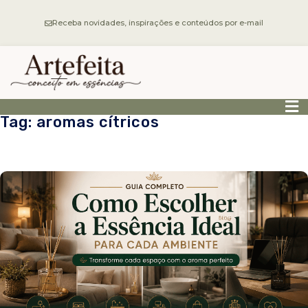
Receba novidades, inspirações e conteúdos por e-mail
Tag: aromas cítricos