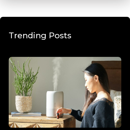
Trending Posts