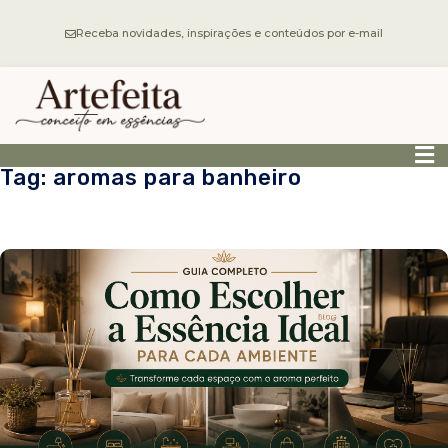
Receba novidades, inspirações e conteúdos por e-mail
Tag: aromas para banheiro