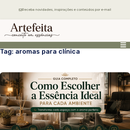
Receba novidades, inspirações e conteúdos por e-mail
Tag: aromas para clínica