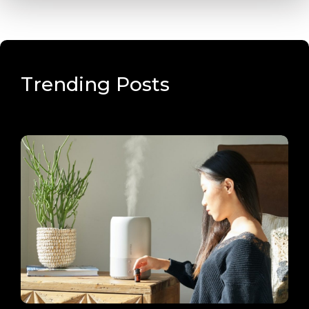
Trending Posts