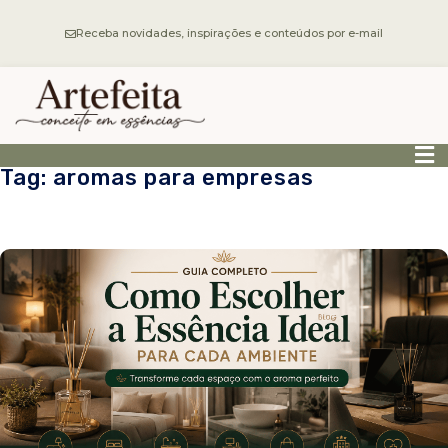
Receba novidades, inspirações e conteúdos por e-mail
Tag: aromas para empresas