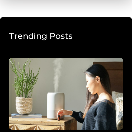
Trending Posts