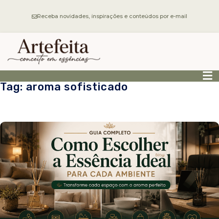
Receba novidades, inspirações e conteúdos por e-mail
Tag: aroma sofisticado