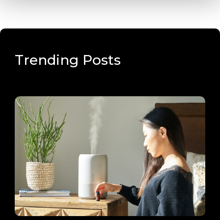
Trending Posts