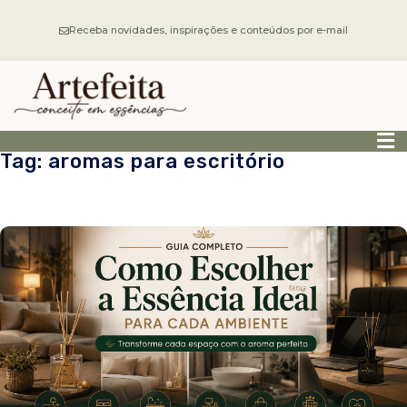
Receba novidades, inspirações e conteúdos por e-mail
Tag: aromas para escritório