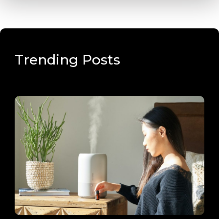
Trending Posts