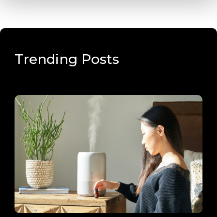
Trending Posts