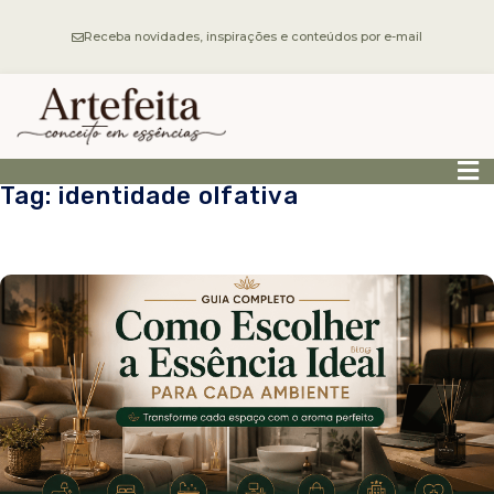
Receba novidades, inspirações e conteúdos por e-mail
Tag: identidade olfativa